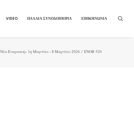
VIDEO
ΠΑΛΑΙΑ ΣΥΝΟΔΟΙΠΟΡΙΑ
ΕΠΙΚΟΙΝΩΝΙΑ
«Νέα Ενοριακή» 1η Μαρτίου - 8 Μαρτίου 2026
ENOR 520