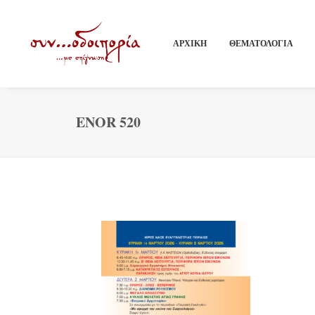
ΑΡΧΙΚΗ
ΘΕΜΑΤΟΛΟΓΙΑ
ENOR 520