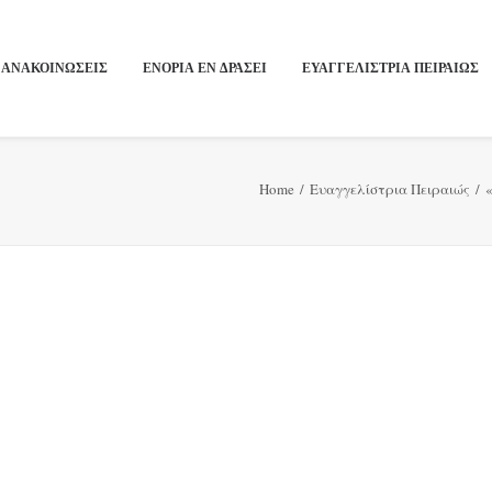
ΑΝΑΚΟΙΝΩΣΕΙΣ
ΕΝΟΡΙΑ ΕΝ ΔΡΑΣΕΙ
ΕΥΑΓΓΕΛΙΣΤΡΙΑ ΠΕΙΡΑΙΏΣ
Home
Ευαγγελίστρια Πειραιώς