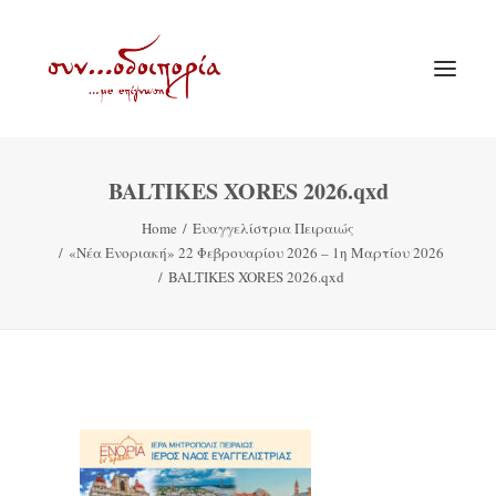
BALTIKES XORES 2026.qxd
ΑΡΧΙΚΗ
Home
Ευαγγελίστρια Πειραιώς
ΘΕΜΑΤΟΛΟΓΙΑ
«Νέα Ενοριακή» 22 Φεβρουαρίου 2026 – 1η Μαρτίου 2026
ΑΝΑΚΟΙΝΩΣΕΙΣ
BALTIKES XORES 2026.qxd
ΕΝΟΡΙΑ ΕΝ ΔΡΑΣΕΙ
ΕΥΑΓΓΕΛΙΣΤΡΙΑ ΠΕΙΡΑΙΏΣ
VIDEO
ΠΑΛΑΙΑ ΣΥΝΟΔΟΙΠΟΡΙΑ
ΕΠΙΚΟΙΝΩΝΙΑ