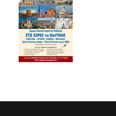
SEARCH