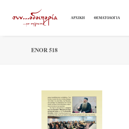
ΑΡΧΙΚΗ
ΘΕΜΑΤΟΛΟΓΙΑ
ENOR 518