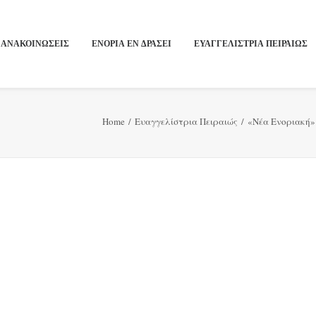
ΑΝΑΚΟΙΝΩΣΕΙΣ
ΕΝΟΡΙΑ ΕΝ ΔΡΑΣΕΙ
ΕΥΑΓΓΕΛΙΣΤΡΙΑ ΠΕΙΡΑΙΏΣ
Home
Ευαγγελίστρια Πειραιώς
«Νέα Ενοριακή»