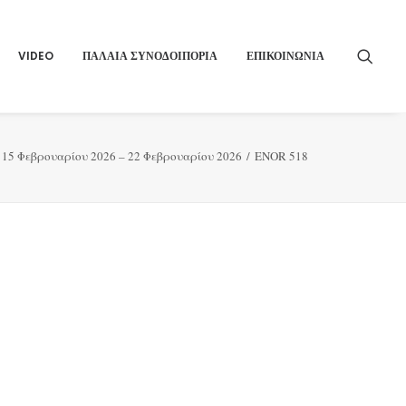
VIDEO
ΠΑΛΑΙΑ ΣΥΝΟΔΟΙΠΟΡΙΑ
ΕΠΙΚΟΙΝΩΝΙΑ
 15 Φεβρουαρίου 2026 – 22 Φεβρουαρίου 2026
ENOR 518