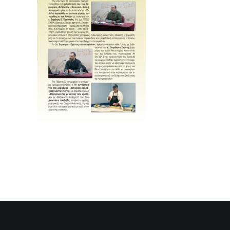
SEARCH