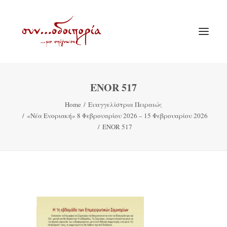
ENOR 517
ΑΡΧΙΚΗ
Home
Ευαγγελίστρια Πειραιώς
ΘΕΜΑΤΟΛΟΓΙΑ
«Νέα Ενοριακή» 8 Φεβρουαρίου 2026 – 15 Φεβρουαρίου 2026
ΑΝΑΚΟΙΝΩΣΕΙΣ
ENOR 517
ΕΝΟΡΙΑ ΕΝ ΔΡΑΣΕΙ
ΕΥΑΓΓΕΛΙΣΤΡΙΑ ΠΕΙΡΑΙΏΣ
VIDEO
ΠΑΛΑΙΑ ΣΥΝΟΔΟΙΠΟΡΙΑ
ΕΠΙΚΟΙΝΩΝΙΑ