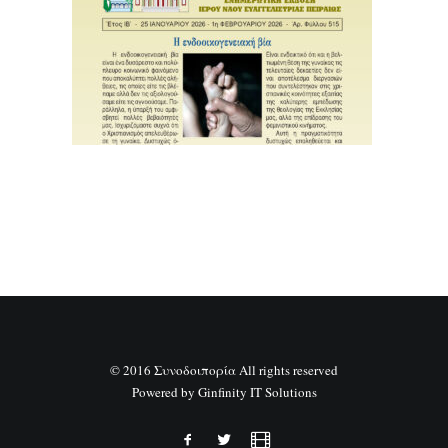
SEARCH
© 2016 Συνοδοιπορία All rights reserved
Powered by
Ginfinity IT Solutions