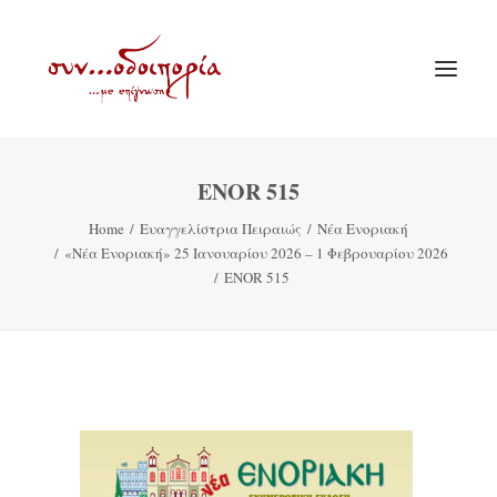
ENOR 515
ΑΡΧΙΚΗ
Home
Ευαγγελίστρια Πειραιώς
Νέα Ενοριακή
ΘΕΜΑΤΟΛΟΓΙΑ
«Νέα Ενοριακή» 25 Ιανουαρίου 2026 – 1 Φεβρουαρίου 2026
ΑΝΑΚΟΙΝΩΣΕΙΣ
ENOR 515
ΕΝΟΡΙΑ ΕΝ ΔΡΑΣΕΙ
ΕΥΑΓΓΕΛΙΣΤΡΙΑ ΠΕΙΡΑΙΏΣ
VIDEO
ΠΑΛΑΙΑ ΣΥΝΟΔΟΙΠΟΡΙΑ
ΕΠΙΚΟΙΝΩΝΙΑ