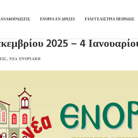
ΑΝΑΚΟΙΝΩΣΕΙΣ
ΕΝΟΡΙΑ ΕΝ ΔΡΑΣΕΙ
ΕΥΑΓΓΕΛΙΣΤΡΙΑ ΠΕΙΡΑΙΏΣ
κεμβρίου 2025 – 4 Ιανουαρίο
ΙΏΣ
,
ΝΈΑ ΕΝΟΡΙΑΚΉ