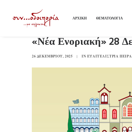
ΑΡΧΙΚΗ
ΘΕΜΑΤΟΛΟΓΙΑ
«Νέα Ενοριακή» 28 Δε
26 ΔΕΚΕΜΒΡΊΟΥ, 2025
|
IN
ΕΥΑΓΓΕΛΊΣΤΡΙΑ ΠΕΙΡΑ