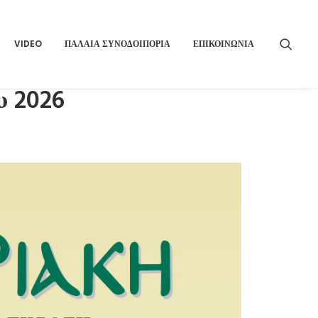
VIDEO
ΠΑΛΑΙΑ ΣΥΝΟΔΟΙΠΟΡΙΑ
ΕΠΙΚΟΙΝΩΝΙΑ
υ 2026