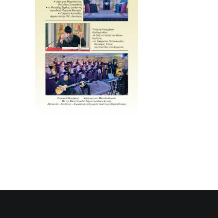
SEARCH