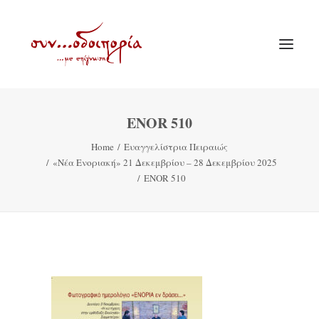
ENOR 510
ΑΡΧΙΚΗ
Home
Ευαγγελίστρια Πειραιώς
ΘΕΜΑΤΟΛΟΓΙΑ
«Νέα Ενοριακή» 21 Δεκεμβρίου – 28 Δεκεμβρίου 2025
ΑΝΑΚΟΙΝΩΣΕΙΣ
ENOR 510
ΕΝΟΡΙΑ ΕΝ ΔΡΑΣΕΙ
ΕΥΑΓΓΕΛΙΣΤΡΙΑ ΠΕΙΡΑΙΏΣ
VIDEO
ΠΑΛΑΙΑ ΣΥΝΟΔΟΙΠΟΡΙΑ
ΕΠΙΚΟΙΝΩΝΙΑ