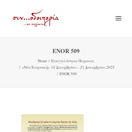
ENOR 509
ΑΡΧΙΚΗ
Home
Ευαγγελίστρια Πειραιώς
ΘΕΜΑΤΟΛΟΓΙΑ
«Νέα Ενοριακή» 14 Δεκεμβρίου – 21 Δεκεμβρίου 2025
ΑΝΑΚΟΙΝΩΣΕΙΣ
ENOR 509
ΕΝΟΡΙΑ ΕΝ ΔΡΑΣΕΙ
ΕΥΑΓΓΕΛΙΣΤΡΙΑ ΠΕΙΡΑΙΏΣ
VIDEO
ΠΑΛΑΙΑ ΣΥΝΟΔΟΙΠΟΡΙΑ
ΕΠΙΚΟΙΝΩΝΙΑ