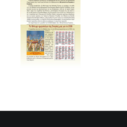
SEARCH