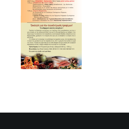
SEARCH