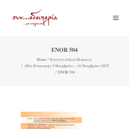
ENOR 504
ΑΡΧΙΚΗ
Home
Ευαγγελίστρια Πειραιώς
ΘΕΜΑΤΟΛΟΓΙΑ
«Νέα Ενοριακή» 9 Νοεμβρίου – 16 Νοεμβρίου 2025
ΑΝΑΚΟΙΝΩΣΕΙΣ
ENOR 504
ΕΝΟΡΙΑ ΕΝ ΔΡΑΣΕΙ
ΕΥΑΓΓΕΛΙΣΤΡΙΑ ΠΕΙΡΑΙΏΣ
VIDEO
ΠΑΛΑΙΑ ΣΥΝΟΔΟΙΠΟΡΙΑ
ΕΠΙΚΟΙΝΩΝΙΑ