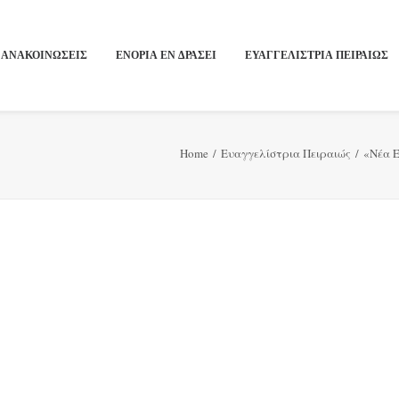
ΑΝΑΚΟΙΝΩΣΕΙΣ
ΕΝΟΡΙΑ ΕΝ ΔΡΑΣΕΙ
ΕΥΑΓΓΕΛΙΣΤΡΙΑ ΠΕΙΡΑΙΏΣ
Home
Ευαγγελίστρια Πειραιώς
«Νέα Ε