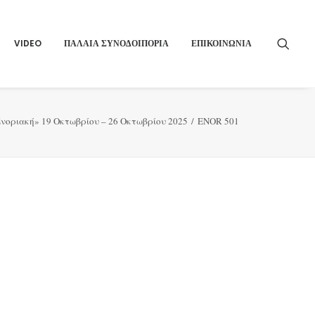
VIDEO
ΠΑΛΑΙΑ ΣΥΝΟΔΟΙΠΟΡΙΑ
ΕΠΙΚΟΙΝΩΝΙΑ
νοριακή» 19 Οκτωβρίου – 26 Οκτωβρίου 2025
ENOR 501