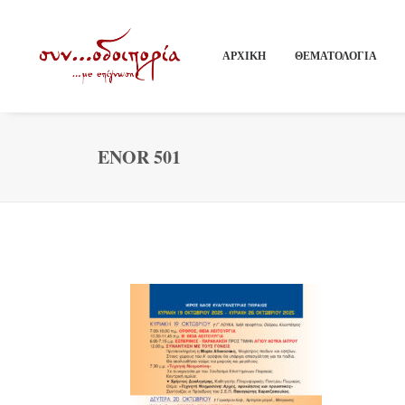
ΑΡΧΙΚΗ
ΘΕΜΑΤΟΛΟΓΙΑ
ENOR 501