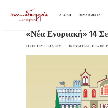
ΑΡΧΙΚΗ
ΘΕΜΑΤΟΛΟΓΙΑ
«Νέα Ενοριακή» 14 Σε
11 ΣΕΠΤΕΜΒΡΊΟΥ, 2025
|
IN
ΕΥΑΓΓΕΛΊΣΤΡΙΑ ΠΕΙΡ