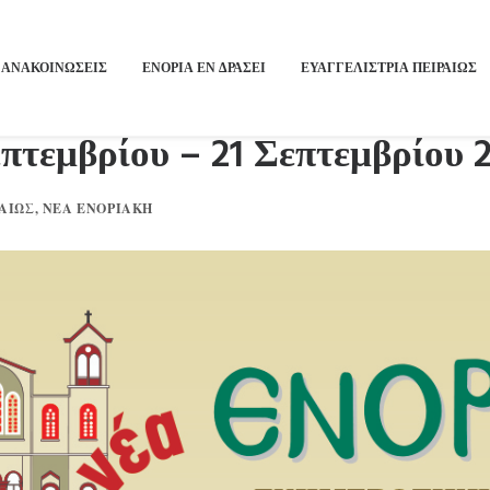
ΑΝΑΚΟΙΝΩΣΕΙΣ
ΕΝΟΡΙΑ ΕΝ ΔΡΑΣΕΙ
ΕΥΑΓΓΕΛΙΣΤΡΙΑ ΠΕΙΡΑΙΏΣ
πτεμβρίου – 21 Σεπτεμβρίου 
ΑΙΏΣ
,
ΝΈΑ ΕΝΟΡΙΑΚΉ