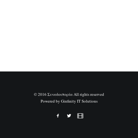
SEARCH
© 2016 Συνοδοιπορία All rights reserved
Powered by
Ginfinity IT Solutions