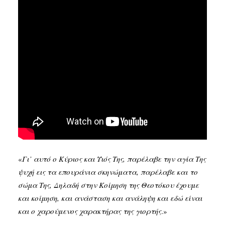
«
Γι’ αυτό ο Κύριος και Υιός Της, παρέλαβε την αγία Της
ψυχή εις τα επουράνια σκηνώματα, παρέλαβε και το
σώμα Της, Δηλαδή στην Κοίμηση της Θεοτόκου έχουμε
και κοίμηση, και ανάσταση και ανάληψη και εδώ είναι
και ο χαρούμενος χαρακτήρας της γιορτής
.»