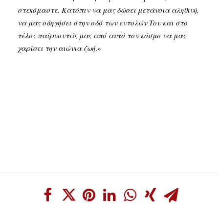
στεκόμαστε. Κατόπιν να μας δώσει μετάνοια αληθινή,
να μας οδηγήσει στην οδό των εντολών Του και στο
τέλος παίρνοντάς μας από αυτό τον κόσμο να μας
χαρίσει την αιώνια ζωή
.»