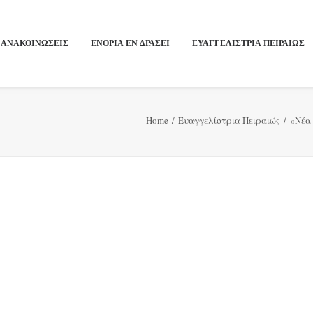
ΑΝΑΚΟΙΝΩΣΕΙΣ
ΕΝΟΡΙΑ ΕΝ ΔΡΑΣΕΙ
ΕΥΑΓΓΕΛΙΣΤΡΙΑ ΠΕΙΡΑΙΏΣ
Home
Ευαγγελίστρια Πειραιώς
«Νέα 