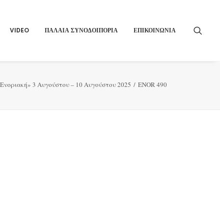
VIDEO
ΠΑΛΑΙΑ ΣΥΝΟΔΟΙΠΟΡΙΑ
ΕΠΙΚΟΙΝΩΝΙΑ
Ενοριακή» 3 Αυγούστου – 10 Αυγούστου 2025
ENOR 490