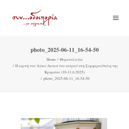
photo_2025-06-11_16-54-50
ΑΡΧΙΚΗ
Home
Θεματολογία
ΘΕΜΑΤΟΛΟΓΙΑ
Η εορτή του Αγίου Λουκά του ιατρού στη Συμφερούπολη της
ΑΝΑΚΟΙΝΩΣΕΙΣ
Κριμαίας (10-11.6.2025)
photo_2025-06-11_16-54-50
ΕΝΟΡΙΑ ΕΝ ΔΡΑΣΕΙ
ΕΥΑΓΓΕΛΙΣΤΡΙΑ ΠΕΙΡΑΙΏΣ
VIDEO
ΠΑΛΑΙΑ ΣΥΝΟΔΟΙΠΟΡΙΑ
ΕΠΙΚΟΙΝΩΝΙΑ