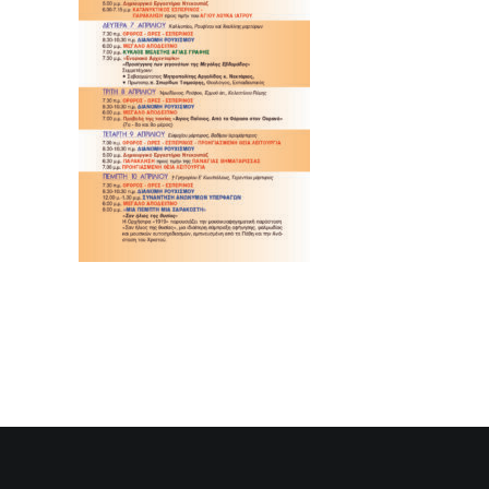
SEARCH