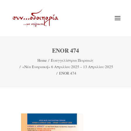
ENOR 474
ΑΡΧΙΚΗ
Home
Ευαγγελίστρια Πειραιώς
ΘΕΜΑΤΟΛΟΓΙΑ
«Νέα Ενοριακή» 6 Απριλίου 2025 – 13 Απριλίου 2025
ΑΝΑΚΟΙΝΩΣΕΙΣ
ENOR 474
ΕΝΟΡΙΑ ΕΝ ΔΡΑΣΕΙ
ΕΥΑΓΓΕΛΙΣΤΡΙΑ ΠΕΙΡΑΙΏΣ
VIDEO
ΠΑΛΑΙΑ ΣΥΝΟΔΟΙΠΟΡΙΑ
ΕΠΙΚΟΙΝΩΝΙΑ