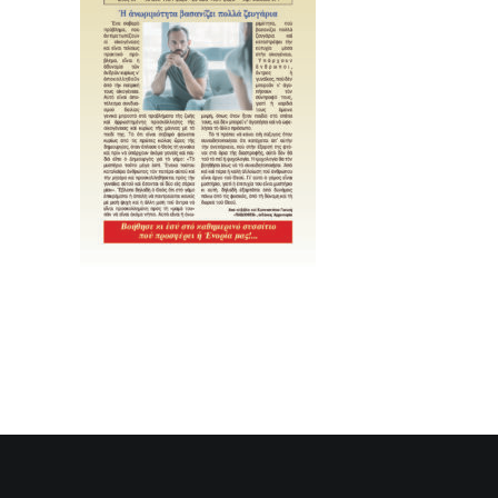
SEARCH