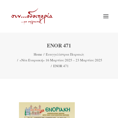
ENOR 471
ΑΡΧΙΚΗ
Home
Ευαγγελίστρια Πειραιώς
ΘΕΜΑΤΟΛΟΓΙΑ
«Νέα Ενοριακή» 16 Μαρτίου 2025 – 23 Μαρτίου 2025
ΑΝΑΚΟΙΝΩΣΕΙΣ
ENOR 471
ΕΝΟΡΙΑ ΕΝ ΔΡΑΣΕΙ
ΕΥΑΓΓΕΛΙΣΤΡΙΑ ΠΕΙΡΑΙΏΣ
VIDEO
ΠΑΛΑΙΑ ΣΥΝΟΔΟΙΠΟΡΙΑ
ΕΠΙΚΟΙΝΩΝΙΑ