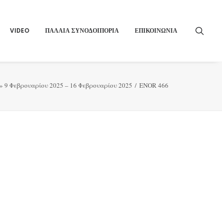
VIDEO
ΠΑΛΑΙΑ ΣΥΝΟΔΟΙΠΟΡΙΑ
ΕΠΙΚΟΙΝΩΝΙΑ
» 9 Φεβρουαρίου 2025 – 16 Φεβρουαρίου 2025
ENOR 466