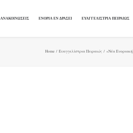
ΑΝΑΚΟΙΝΩΣΕΙΣ
ΕΝΟΡΙΑ ΕΝ ΔΡΑΣΕΙ
ΕΥΑΓΓΕΛΙΣΤΡΙΑ ΠΕΙΡΑΙΏΣ
Home
Ευαγγελίστρια Πειραιώς
«Νέα Ενοριακή