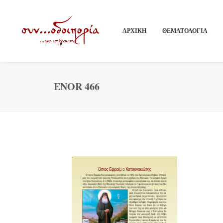
ΑΡΧΙΚΗ
ΘΕΜΑΤΟΛΟΓΙΑ
ENOR 466