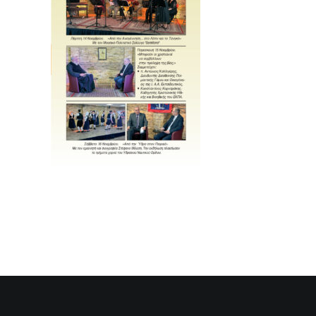
SEARCH