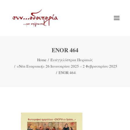
ENOR 464
ΑΡΧΙΚΗ
Home
Ευαγγελίστρια Πειραιώς
ΘΕΜΑΤΟΛΟΓΙΑ
«Νέα Ενοριακή» 26 Ιανουαρίου 2025 – 2 Φεβρουαρίου 2025
ΑΝΑΚΟΙΝΩΣΕΙΣ
ENOR 464
ΕΝΟΡΙΑ ΕΝ ΔΡΑΣΕΙ
ΕΥΑΓΓΕΛΙΣΤΡΙΑ ΠΕΙΡΑΙΏΣ
VIDEO
ΠΑΛΑΙΑ ΣΥΝΟΔΟΙΠΟΡΙΑ
ΕΠΙΚΟΙΝΩΝΙΑ