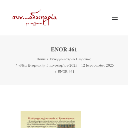
ENOR 461
ΑΡΧΙΚΗ
Home
Ευαγγελίστρια Πειραιώς
ΘΕΜΑΤΟΛΟΓΙΑ
«Νέα Ενοριακή» 5 Ιανουαρίου 2025 – 12 Ιανουαρίου 2025
ΑΝΑΚΟΙΝΩΣΕΙΣ
ENOR 461
ΕΝΟΡΙΑ ΕΝ ΔΡΑΣΕΙ
ΕΥΑΓΓΕΛΙΣΤΡΙΑ ΠΕΙΡΑΙΏΣ
VIDEO
ΠΑΛΑΙΑ ΣΥΝΟΔΟΙΠΟΡΙΑ
ΕΠΙΚΟΙΝΩΝΙΑ