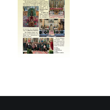
SEARCH