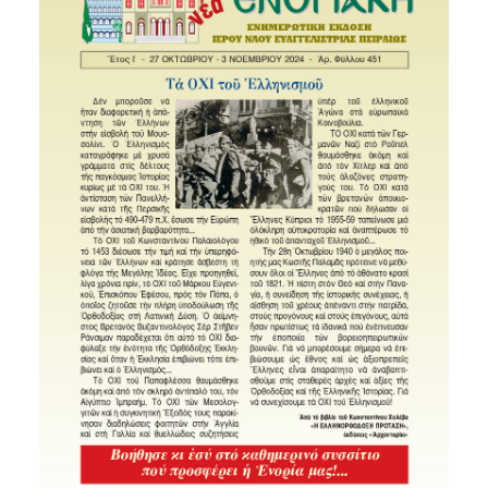
SEARCH