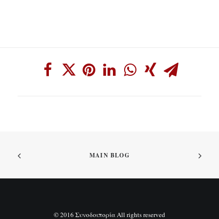
MAIN BLOG
© 2016 Συνοδοιπορία All rights reserved