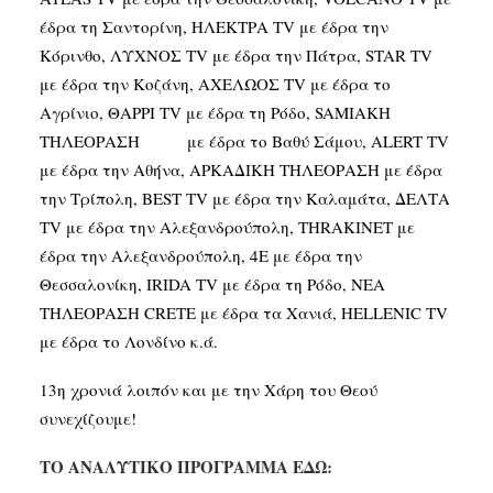
έδρα τη Σαντορίνη, ΗΛΕΚΤΡΑ TV με έδρα την
Κόρινθο, ΛΥΧΝΟΣ TV με έδρα την Πάτρα, STAR TV
με έδρα την Κοζάνη, ΑΧΕΛΩΟΣ TV με έδρα το
Αγρίνιο, ΘΑΡΡΙ TV με έδρα τη Ρόδο, SAMIAKH
ΤΗΛΕΟΡΑΣΗ με έδρα το Βαθύ Σάμου, ALERT TV
με έδρα την Αθήνα, ΑΡΚΑΔΙΚΗ ΤΗΛΕΟΡΑΣΗ με έδρα
την Τρίπολη, BEST TV με έδρα την Καλαμάτα, ΔΕΛΤΑ
TV με έδρα την Αλεξανδρούπολη, THRAKINET με
έδρα την Αλεξανδρούπολη, 4E με έδρα την
Θεσσαλονίκη, IRIDA TV με έδρα τη Ρόδο, ΝΕΑ
ΤΗΛΕΟΡΑΣΗ CRETE με έδρα τα Χανιά, HELLENIC TV
με έδρα το Λονδίνο κ.ά.
13η χρονιά λοιπόν και με την Χάρη του Θεού
συνεχίζουμε!
ΤΟ ΑΝΑΛΥΤΙΚΟ ΠΡΟΓΡΑΜΜΑ ΕΔΩ: