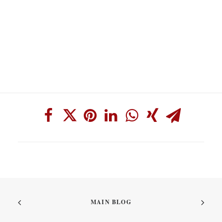
MAIN BLOG