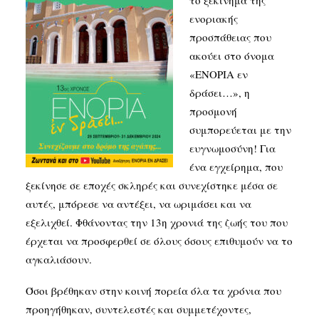
το ξεκίνημα της
ενοριακής
προσπάθειας που
SEARCH
ακούει στο όνομα
«ΕΝΟΡΙΑ εν
δράσει…», η
προσμονή
συμπορεύεται με την
ευγνωμοσύνη! Για
ένα εγχείρημα, που
ξεκίνησε σε εποχές σκληρές και συνεχίστηκε μέσα σε
αυτές, μπόρεσε να αντέξει, να ωριμάσει και να
εξελιχθεί. Φθάνοντας την 13η χρονιά της ζωής του που
έρχεται να προσφερθεί σε όλους όσους επιθυμούν να το
αγκαλιάσουν.
Όσοι βρέθηκαν στην κοινή πορεία όλα τα χρόνια που
προηγήθηκαν, συντελεστές και συμμετέχοντες,