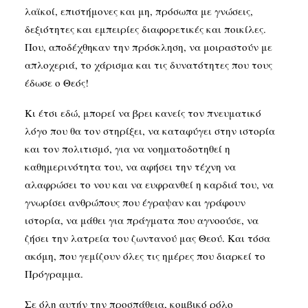
λαϊκοί, επιστήμονες και μη, πρόσωπα με γνώσεις,
δεξιότητες και εμπειρίες διαφορετικές και ποικίλες.
Που, αποδέχθηκαν την πρόσκληση, να μοιραστούν με
απλοχεριά, το χάρισμα και τις δυνατότητες που τους
έδωσε ο Θεός!
Κι έτσι εδώ, μπορεί να βρει κανείς τον πνευματικό
λόγο που θα τον στηρίξει, να καταφύγει στην ιστορία
και τον πολιτισμό, για να νοηματοδοτηθεί η
καθημερινότητα του, να αφήσει την τέχνη να
αλαφρώσει το νου και να ευφρανθεί η καρδιά του, να
γνωρίσει ανθρώπους που έγραψαν και γράφουν
ιστορία, να μάθει για πράγματα που αγνοούσε, να
ζήσει την λατρεία του ζωντανού μας Θεού. Και τόσα
ακόμη, που γεμίζουν όλες τις ημέρες που διαρκεί το
Πρόγραμμα.
Σε όλη αυτήν την προσπάθεια, κομβικό ρόλο