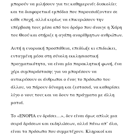
μπορούν να μιλήσουν για τις καθημερινές δυσκολίες
και τα διαφορετικά εμπόδια που παρουσιάζονταν σε
κάθε εποχή, αλλά κυρίως να επικυρώσουν την
υπέρβαση τους μέσα από τον δρόμο που άνοιγε η Χάρη
του Θεού και στήριζε η αγάπη αναρίθμητων ανθρώπων.
Αυτή η ενοριακή προσπάθεια, επεδίωξε κι επιδιώκει,
ενταγμένη μέσα στη σύνολη εκκλησιαστική
πραγματικότητα, να είναι μία παρακλητική φωνή, ένα
χέρι συμπαράστασης για να μπορέσουν να
αντικρύσουν οι άνθρωποι ο ένας το πρόσωπο του
άλλου, να πάρουν δύναμη και ζεστασιά, να καθαρίσει
λίγο ο νους τους και να δουν τα πράγματα με άλλη
ματιά.
Το «ΕΝΟΡΙΑ εν δράσει…», δεν είναι όμως απλώς μια
σειρά δράσεων και εκδηλώσεων, αλλά πάνω απ’ όλα,
είναι τα πρόσωπα που συμμετέχουν. Κληρικοί και