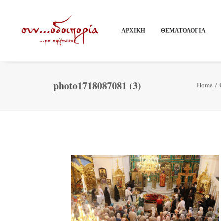
ΑΡΧΙΚΗ
ΘΕΜΑΤΟΛΟΓΙΑ
photo1718087081 (3)
Home