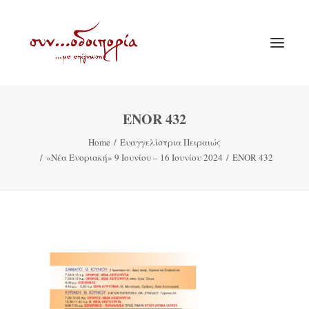
ENOR 432
ΑΡΧΙΚΗ
Home
Ευαγγελίστρια Πειραιώς
ΘΕΜΑΤΟΛΟΓΙΑ
«Νέα Ενοριακή» 9 Ιουνίου – 16 Ιουνίου 2024
ENOR 432
ΑΝΑΚΟΙΝΩΣΕΙΣ
ΕΝΟΡΙΑ ΕΝ ΔΡΑΣΕΙ
ΕΥΑΓΓΕΛΙΣΤΡΙΑ ΠΕΙΡΑΙΏΣ
VIDEO
ΠΑΛΑΙΑ ΣΥΝΟΔΟΙΠΟΡΙΑ
ΕΠΙΚΟΙΝΩΝΙΑ