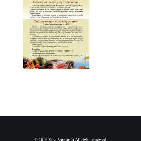
SEARCH
© 2016 Συνοδοιπορία All rights reserved