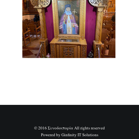
SEARCH
© 2016 Συνοδοιπορία All rights reserved
Powered by
Ginfinity IT Solutions