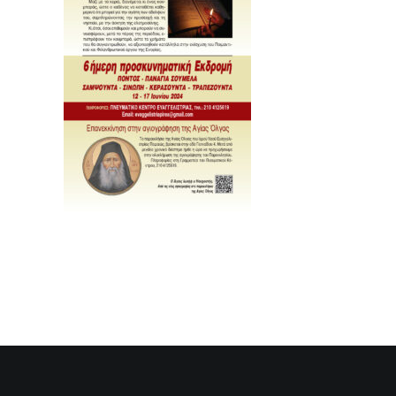
SEARCH