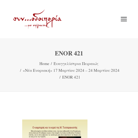
ENOR 421
ΑΡΧΙΚΗ
Home
Ευαγγελίστρια Πειραιώς
ΘΕΜΑΤΟΛΟΓΙΑ
«Νέα Ενοριακή» 17 Μαρτίου 2024 – 24 Μαρτίου 2024
ΑΝΑΚΟΙΝΩΣΕΙΣ
ENOR 421
ΕΝΟΡΙΑ ΕΝ ΔΡΑΣΕΙ
ΕΥΑΓΓΕΛΙΣΤΡΙΑ ΠΕΙΡΑΙΏΣ
VIDEO
ΠΑΛΑΙΑ ΣΥΝΟΔΟΙΠΟΡΙΑ
ΕΠΙΚΟΙΝΩΝΙΑ