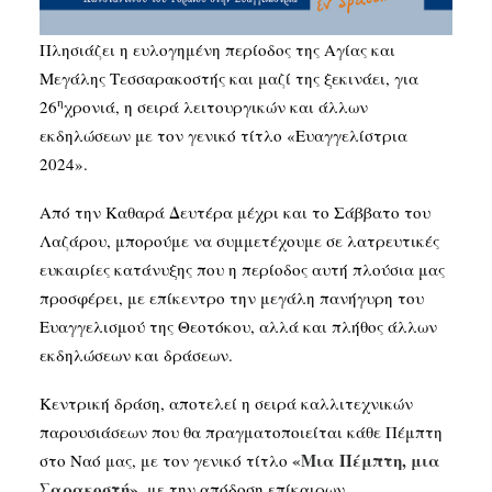
Πλησιάζει η ευλογημένη περίοδος της Αγίας και
Μεγάλης Τεσσαρακοστής και μαζί της ξεκινάει, για
η
26
χρονιά, η σειρά λειτουργικών και άλλων
εκδηλώσεων με τον γενικό τίτλο «Ευαγγελίστρια
2024».
Από την Καθαρά Δευτέρα μέχρι και το Σάββατο του
Λαζάρου, μπορούμε να συμμετέχουμε σε λατρευτικές
ευκαιρίες κατάνυξης που η περίοδος αυτή πλούσια μας
προσφέρει, με επίκεντρο την μεγάλη πανήγυρη του
Ευαγγελισμού της Θεοτόκου, αλλά και πλήθος άλλων
εκδηλώσεων και δράσεων.
Κεντρική δράση, αποτελεί η σειρά καλλιτεχνικών
παρουσιάσεων που θα πραγματοποιείται κάθε Πέμπτη
«Μια Πέμπτη, μια
στο Ναό μας, με τον γενικό τίτλο
Σαρακοστή»,
με την απόδοση επίκαιρων