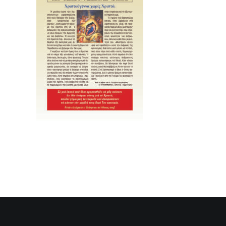
SEARCH