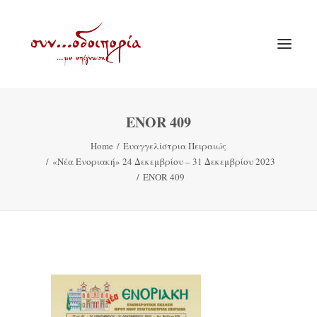
ENOR 409
ΑΡΧΙΚΗ
Home
Ευαγγελίστρια Πειραιώς
ΘΕΜΑΤΟΛΟΓΙΑ
«Νέα Ενοριακή» 24 Δεκεμβρίου – 31 Δεκεμβρίου 2023
ΑΝΑΚΟΙΝΩΣΕΙΣ
ENOR 409
ΕΝΟΡΙΑ ΕΝ ΔΡΑΣΕΙ
ΕΥΑΓΓΕΛΙΣΤΡΙΑ ΠΕΙΡΑΙΏΣ
VIDEO
ΠΑΛΑΙΑ ΣΥΝΟΔΟΙΠΟΡΙΑ
ΕΠΙΚΟΙΝΩΝΙΑ