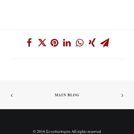
MAIN BLOG
© 2016 Συνοδοιπορία All rights reserved