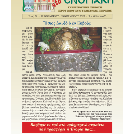
SEARCH