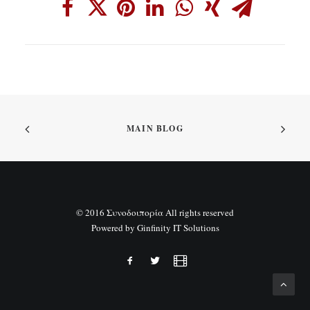
MAIN BLOG
© 2016 Συνοδοιπορία All rights reserved
Powered by
Ginfinity IT Solutions