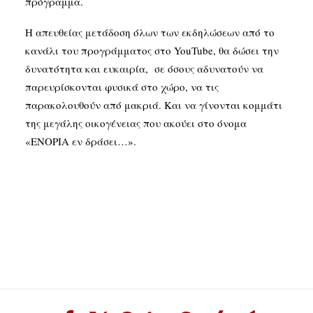
πρόγραμμα.
Η απευθείας μετάδοση όλων των εκδηλώσεων από το
κανάλι του προγράμματος στο YouTube, θα δώσει την
δυνατότητα και ευκαιρία, σε όσους αδυνατούν να
παρευρίσκονται φυσικά στο χώρο, να τις
παρακολουθούν από μακριά. Και να γίνονται κομμάτι
της μεγάλης οικογένειας που ακούει στο όνομα
«ΕΝΟΡΙΑ εν δράσει…».