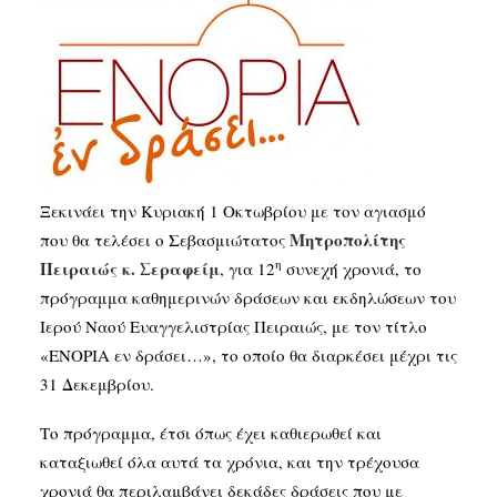
SEARCH
Ξεκινάει την Κυριακή 1 Οκτωβρίου με τον αγιασμό
Μητροπολίτης
που θα τελέσει ο Σεβασμιώτατος
η
Πειραιώς κ. Σεραφείμ
, για 12
συνεχή χρονιά, το
πρόγραμμα καθημερινών δράσεων και εκδηλώσεων του
Ιερού Ναού Ευαγγελιστρίας Πειραιώς, με τον τίτλο
«ΕΝΟΡΙΑ εν δράσει…», το οποίο θα διαρκέσει μέχρι τις
31 Δεκεμβρίου.
Το πρόγραμμα, έτσι όπως έχει καθιερωθεί και
καταξιωθεί όλα αυτά τα χρόνια, και την τρέχουσα
χρονιά θα περιλαμβάνει δεκάδες δράσεις που με