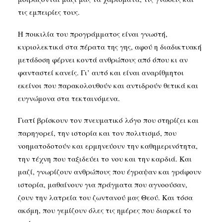
τις εμπειρίες τους.
Η ποικιλία του προγράμματος είναι γνωστή,
κυριολεκτικά στα πέρατα της γης, αφού η διαδικτυακή
μετάδοση φέρνει κοντά ανθρώπους από όπου κι αν
φανταστεί κανείς. Γι’ αυτό και είναι αναρίθμητοι
εκείνοι που παρακολουθούν και αντιδρούν θετικά και
ευγνώμονα στα τεκταινόμενα.
Γιατί βρίσκουν τον πνευματικό λόγο που στηρίζει και
παρηγορεί, την ιστορία και τον πολιτισμό, που
νοηματοδοτούν και ερμηνεύουν την καθημερινότητα,
την τέχνη που ταξιδεύει το νου και την καρδιά. Και
μαζί, γνωρίζουν ανθρώπους που έγραψαν και γράφουν
ιστορία, μαθαίνουν για πράγματα που αγνοούσαν,
ζουν την λατρεία του ζωντανού μας Θεού. Και τόσα
ακόμη, που γεμίζουν όλες τις ημέρες που διαρκεί το