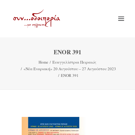
ENOR 391
ΑΡΧΙΚΗ
Home
Ευαγγελίστρια Πειραιώς
ΘΕΜΑΤΟΛΟΓΙΑ
«Νέα Ενοριακή» 20 Αυγούστου – 27 Αυγούστου 2023
ΑΝΑΚΟΙΝΩΣΕΙΣ
ENOR 391
ΕΝΟΡΙΑ ΕΝ ΔΡΑΣΕΙ
ΕΥΑΓΓΕΛΙΣΤΡΙΑ ΠΕΙΡΑΙΏΣ
VIDEO
ΠΑΛΑΙΑ ΣΥΝΟΔΟΙΠΟΡΙΑ
ΕΠΙΚΟΙΝΩΝΙΑ