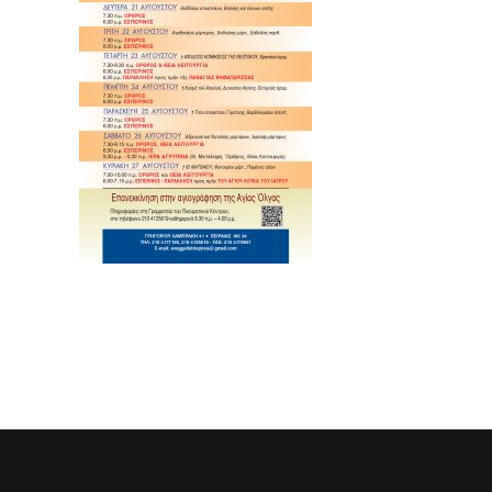
SEARCH