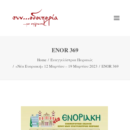
ENOR 369
ΑΡΧΙΚΗ
Home
Ευαγγελίστρια Πειραιώς
ΘΕΜΑΤΟΛΟΓΙΑ
«Νέα Ενοριακή» 12 Μαρτίου – 19 Μαρτίου 2023
ENOR 369
ΑΝΑΚΟΙΝΩΣΕΙΣ
ΕΝΟΡΙΑ ΕΝ ΔΡΑΣΕΙ
ΕΥΑΓΓΕΛΙΣΤΡΙΑ ΠΕΙΡΑΙΏΣ
VIDEO
ΠΑΛΑΙΑ ΣΥΝΟΔΟΙΠΟΡΙΑ
ΕΠΙΚΟΙΝΩΝΙΑ