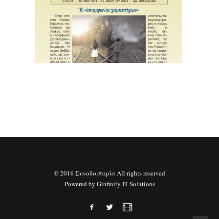
SEARCH
© 2016 Συνοδοιπορία All rights reserved
Powered by
Ginfinity IT Solutions