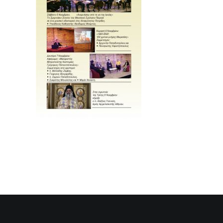
SEARCH