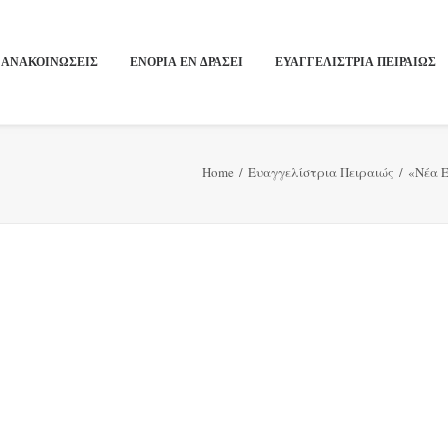
ΑΝΑΚΟΙΝΩΣΕΙΣ
ΕΝΟΡΙΑ ΕΝ ΔΡΑΣΕΙ
ΕΥΑΓΓΕΛΙΣΤΡΙΑ ΠΕΙΡΑΙΏΣ
Home
Ευαγγελίστρια Πειραιώς
«Νέα Ε