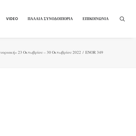
VIDEO
ΠΑΛΑΙΑ ΣΥΝΟΔΟΙΠΟΡΙΑ
ΕΠΙΚΟΙΝΩΝΙΑ
νοριακή» 23 Οκτωβρίου – 30 Οκτωβρίου 2022
ENOR 349