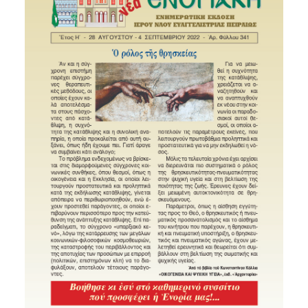
SEARCH