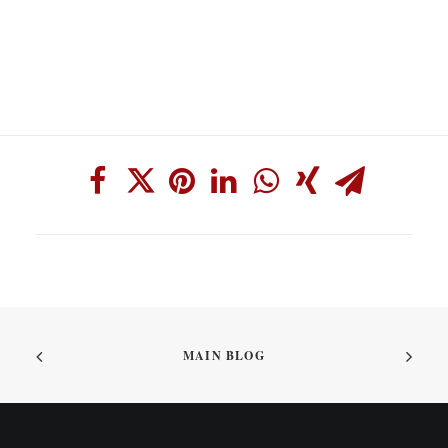
MAIN BLOG