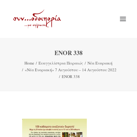
ENOR 338
ΑΡΧΙΚΗ
Home
Ευαγγελίστρια Πειραιώς
Νέα Ενοριακή
ΘΕΜΑΤΟΛΟΓΙΑ
«Νέα Ενοριακή» 7 Αυγούστου – 14 Αυγούστου 2022
ΑΝΑΚΟΙΝΩΣΕΙΣ
ENOR 338
ΕΝΟΡΙΑ ΕΝ ΔΡΑΣΕΙ
ΕΥΑΓΓΕΛΙΣΤΡΙΑ ΠΕΙΡΑΙΏΣ
VIDEO
ΠΑΛΑΙΑ ΣΥΝΟΔΟΙΠΟΡΙΑ
ΕΠΙΚΟΙΝΩΝΙΑ