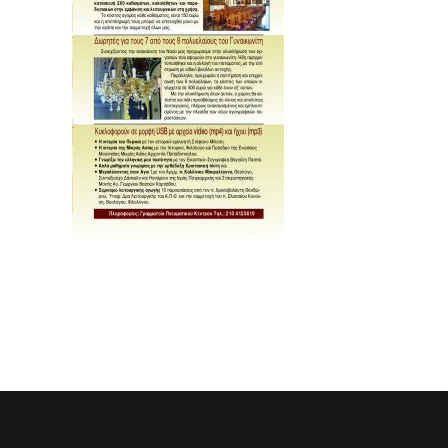
SEARCH