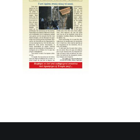
SEARCH