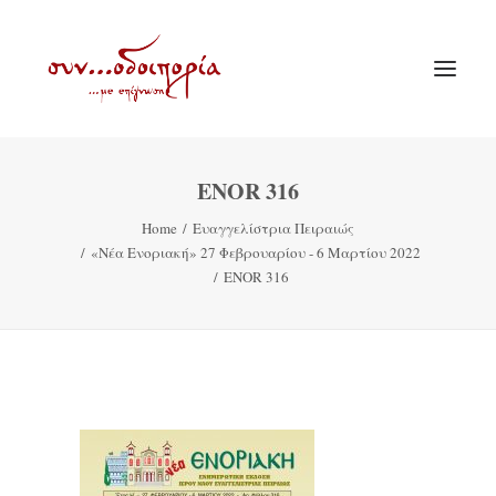
ENOR 316
ΑΡΧΙΚΗ
Home
Ευαγγελίστρια Πειραιώς
ΘΕΜΑΤΟΛΟΓΙΑ
«Νέα Ενοριακή» 27 Φεβρουαρίου - 6 Μαρτίου 2022
ΑΝΑΚΟΙΝΩΣΕΙΣ
ENOR 316
ΕΝΟΡΙΑ ΕΝ ΔΡΑΣΕΙ
ΕΥΑΓΓΕΛΙΣΤΡΙΑ ΠΕΙΡΑΙΏΣ
VIDEO
ΠΑΛΑΙΑ ΣΥΝΟΔΟΙΠΟΡΙΑ
ΕΠΙΚΟΙΝΩΝΙΑ