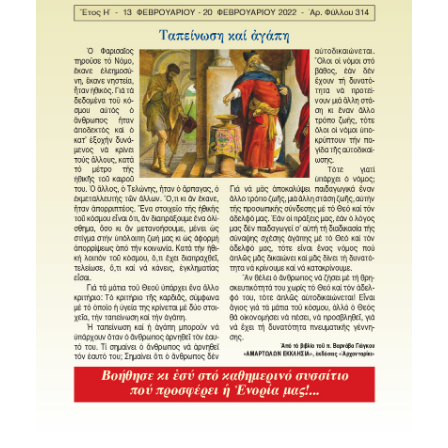
SEARCH