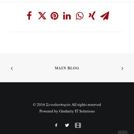
MAIN BLOG
© 2016 Συνοδοιπορία All rights reserved
Powered by
Ginfinity IT Solutions