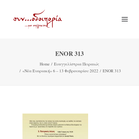
ENOR 313
ΑΡΧΙΚΗ
Home
Ευαγγελίστρια Πειραιώς
ΘΕΜΑΤΟΛΟΓΙΑ
«Νέα Ενοριακή» 6 – 13 Φεβρουαρίου 2022
ENOR 313
ΑΝΑΚΟΙΝΩΣΕΙΣ
ΕΝΟΡΙΑ ΕΝ ΔΡΑΣΕΙ
ΕΥΑΓΓΕΛΙΣΤΡΙΑ ΠΕΙΡΑΙΏΣ
VIDEO
ΠΑΛΑΙΑ ΣΥΝΟΔΟΙΠΟΡΙΑ
ΕΠΙΚΟΙΝΩΝΙΑ