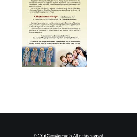
SEARCH
© 2016 Συνοδοιπορία All rights reserved