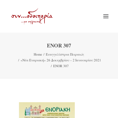
ENOR 307
ΑΡΧΙΚΗ
Home
Ευαγγελίστρια Πειραιώς
ΘΕΜΑΤΟΛΟΓΙΑ
«Νέα Ενοριακή» 26 Δεκεμβρίου – 2 Ιανουαρίου 2021
ΑΝΑΚΟΙΝΩΣΕΙΣ
ENOR 307
ΕΝΟΡΙΑ ΕΝ ΔΡΑΣΕΙ
ΕΥΑΓΓΕΛΙΣΤΡΙΑ ΠΕΙΡΑΙΏΣ
VIDEO
ΠΑΛΑΙΑ ΣΥΝΟΔΟΙΠΟΡΙΑ
ΕΠΙΚΟΙΝΩΝΙΑ