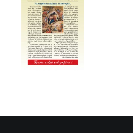
SEARCH