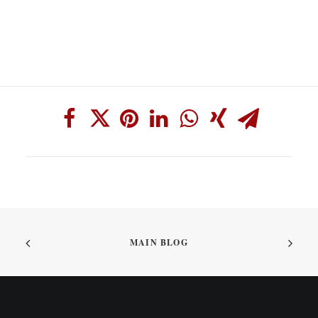
MAIN BLOG