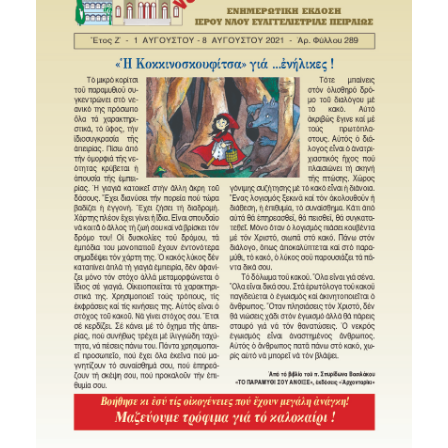
SEARCH