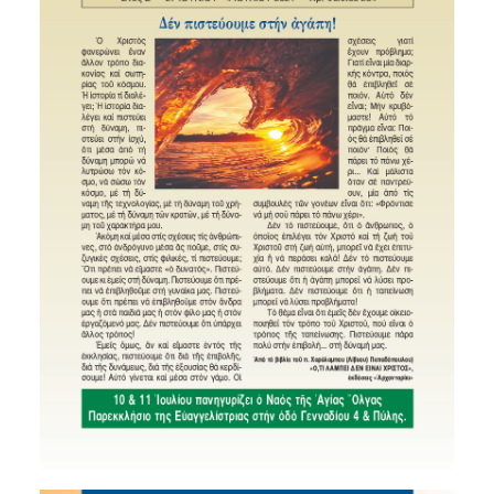
SEARCH