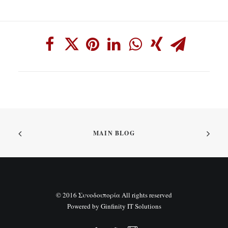
MAIN BLOG
© 2016 Συνοδοιπορία All rights reserved
Powered by
Ginfinity IT Solutions