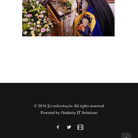
SEARCH
© 2016 Συνοδοιπορία All rights reserved
Powered by
Ginfinity IT Solutions