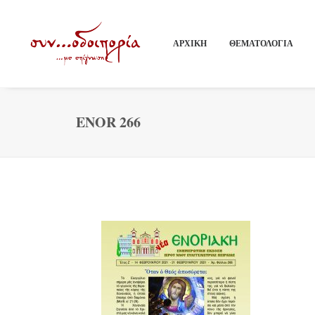
ΑΡΧΙΚΗ
ΘΕΜΑΤΟΛΟΓΙΑ
ENOR 266