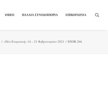
VIDEO
ΠΑΛΑΙΑ ΣΥΝΟΔΟΙΠΟΡΙΑ
ΕΠΙΚΟΙΝΩΝΙΑ
ς
«Νέα Ενοριακή» 14 – 21 Φεβρουαρίου 2021
ENOR 266