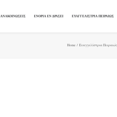
ΑΝΑΚΟΙΝΩΣΕΙΣ
ΕΝΟΡΙΑ ΕΝ ΔΡΑΣΕΙ
ΕΥΑΓΓΕΛΙΣΤΡΙΑ ΠΕΙΡΑΙΏΣ
Home
Ευαγγελίστρια Πειραιώ