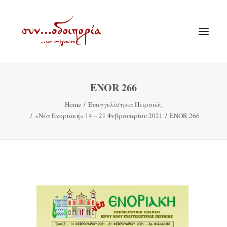
ENOR 266
ΑΡΧΙΚΗ
Home
Ευαγγελίστρια Πειραιώς
ΘΕΜΑΤΟΛΟΓΙΑ
«Νέα Ενοριακή» 14 – 21 Φεβρουαρίου 2021
ENOR 266
ΑΝΑΚΟΙΝΩΣΕΙΣ
ΕΝΟΡΙΑ ΕΝ ΔΡΑΣΕΙ
ΕΥΑΓΓΕΛΙΣΤΡΙΑ ΠΕΙΡΑΙΏΣ
VIDEO
ΠΑΛΑΙΑ ΣΥΝΟΔΟΙΠΟΡΙΑ
ΕΠΙΚΟΙΝΩΝΙΑ