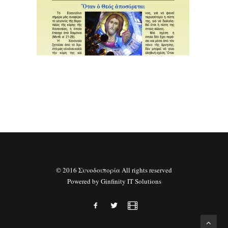
SEARCH
© 2016 Συνοδοιπορία All rights reserved
Powered by
Ginfinity IT Solutions