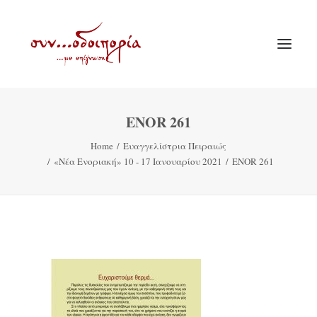
ENOR 261
ΑΡΧΙΚΗ
Home
Ευαγγελίστρια Πειραιώς
ΘΕΜΑΤΟΛΟΓΙΑ
«Νέα Ενοριακή» 10 - 17 Ιανουαρίου 2021
ENOR 261
ΑΝΑΚΟΙΝΩΣΕΙΣ
ΕΝΟΡΙΑ ΕΝ ΔΡΑΣΕΙ
ΕΥΑΓΓΕΛΙΣΤΡΙΑ ΠΕΙΡΑΙΏΣ
VIDEO
ΠΑΛΑΙΑ ΣΥΝΟΔΟΙΠΟΡΙΑ
ΕΠΙΚΟΙΝΩΝΙΑ