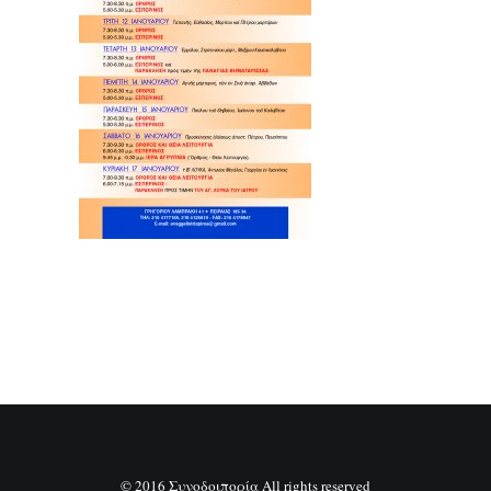
SEARCH
© 2016 Συνοδοιπορία All rights reserved