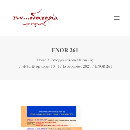
ENOR 261
ΑΡΧΙΚΗ
Home
Ευαγγελίστρια Πειραιώς
ΘΕΜΑΤΟΛΟΓΙΑ
«Νέα Ενοριακή» 10 - 17 Ιανουαρίου 2021
ENOR 261
ΑΝΑΚΟΙΝΩΣΕΙΣ
ΕΝΟΡΙΑ ΕΝ ΔΡΑΣΕΙ
ΕΥΑΓΓΕΛΙΣΤΡΙΑ ΠΕΙΡΑΙΏΣ
VIDEO
ΠΑΛΑΙΑ ΣΥΝΟΔΟΙΠΟΡΙΑ
ΕΠΙΚΟΙΝΩΝΙΑ