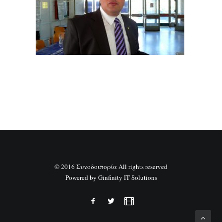
SEARCH
© 2016 Συνοδοιπορία All rights reserved
Powered by
Ginfinity IT Solutions