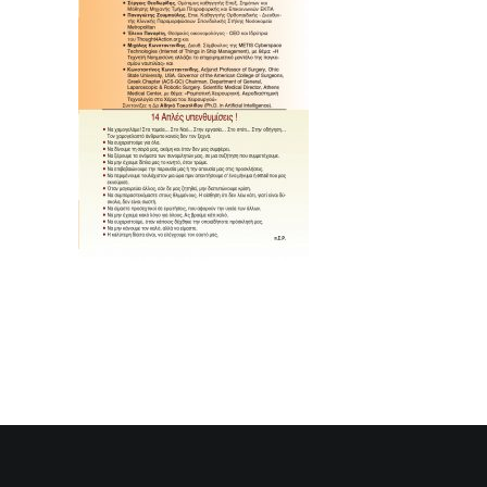
SEARCH