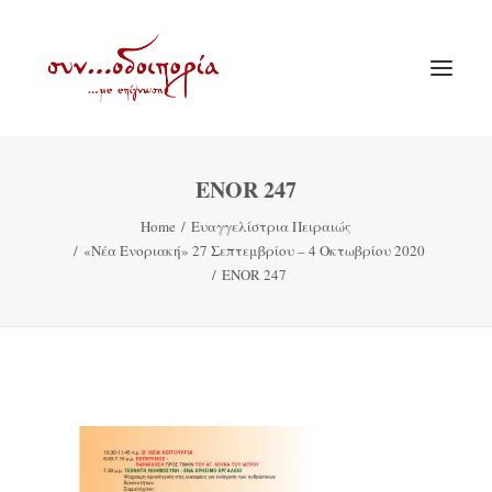
ENOR 247
ΑΡΧΙΚΗ
Home
Ευαγγελίστρια Πειραιώς
ΘΕΜΑΤΟΛΟΓΙΑ
«Νέα Ενοριακή» 27 Σεπτεμβρίου – 4 Οκτωβρίου 2020
ΑΝΑΚΟΙΝΩΣΕΙΣ
ENOR 247
ΕΝΟΡΙΑ ΕΝ ΔΡΑΣΕΙ
ΕΥΑΓΓΕΛΙΣΤΡΙΑ ΠΕΙΡΑΙΏΣ
VIDEO
ΠΑΛΑΙΑ ΣΥΝΟΔΟΙΠΟΡΙΑ
ΕΠΙΚΟΙΝΩΝΙΑ