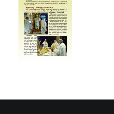
SEARCH