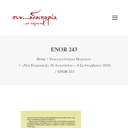
ENOR 243
ΑΡΧΙΚΗ
Home
Ευαγγελίστρια Πειραιώς
ΘΕΜΑΤΟΛΟΓΙΑ
«Νέα Ενοριακή» 30 Αυγούστου – 6 Σεπτεμβρίου 2020
ΑΝΑΚΟΙΝΩΣΕΙΣ
ENOR 243
ΕΝΟΡΙΑ ΕΝ ΔΡΑΣΕΙ
ΕΥΑΓΓΕΛΙΣΤΡΙΑ ΠΕΙΡΑΙΏΣ
VIDEO
ΠΑΛΑΙΑ ΣΥΝΟΔΟΙΠΟΡΙΑ
ΕΠΙΚΟΙΝΩΝΙΑ